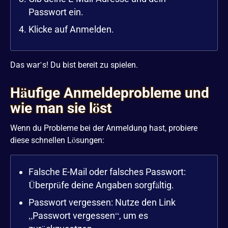
Passwort ein.
Klicke auf Anmelden.
Das war’s! Du bist bereit zu spielen.
Häufige Anmeldeprobleme und
wie man sie löst
Wenn du Probleme bei der Anmeldung hast, probiere
diese schnellen Lösungen:
Falsche E-Mail oder falsches Passwort:
Überprüfe deine Angaben sorgfältig.
Passwort vergessen: Nutze den Link
„Passwort vergessen“, um es